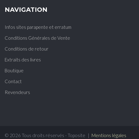
NAVIGATION
Infos sites parapente et erratum
Conditions Générales de Vente
Conditions de retour
Extraits des livres
Boutique
Contact
Revendeurs
©
2026
Tous droits réservés - Toposite
Mentions légales