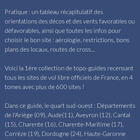
Pratique : un tableau récapitulatif des
orientations des décos et des vents favorables ou
défavorables, ainsi que toutes les infos pour
choisir le bon site : aérologie, restrictions, bons
plans des locaux, routes de cross...
Voici la 1ère collection de topo-guides recensant
tous les sites de vol libre officiels de France, en 4
tomes avec plus de 600 sites !
Dans ce guide, le quart sud-ouest : Départements
de l'Ariège (09), Aude(11), Aveyron (12), Cantal
(15), Charente (16), Charente-Maritime (17),
Corrèze (19), Dordogne (24), Haute-Garonne