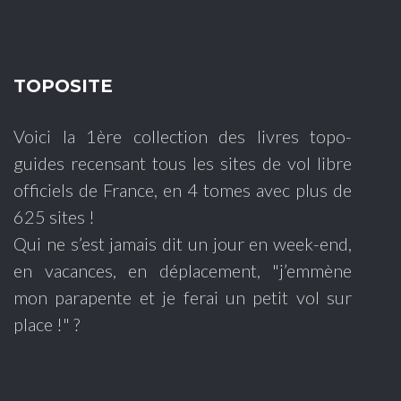
TOPOSITE
Voici la 1ère collection des livres topo-
guides recensant tous les sites de vol libre
officiels de France, en 4 tomes avec plus de
625 sites !
Qui ne s’est jamais dit un jour en week-end,
en vacances, en déplacement, "j’emmène
mon parapente et je ferai un petit vol sur
place !" ?