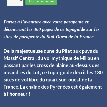
Ajouter au panier
Partez à l'aventure avec votre parapente en
découvrant les 360 pages de ce topoguide sur les
sites de parapente du Sud-Ouest de la France.
De la majestueuse dune du Pilat aux puys du
Massif Central, du vol mythique de Millau en
passant par les cross de plaine au-dessus des
méandres du Lot, ce topo-guide décrit les 130
sites de vol libre du quart sud-ouest de la
France. La chaîne des Pyrénées est également
à l'honneur !