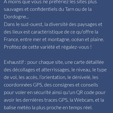
A moins que vous ne préfériez les sites plus
sauvages et confidentiels du Tarn ou de la
Dordogne...
Dans le sud-ouest, la diversité des paysages et
des lieux est caractéristique de ce qu'offre la
France, entre mer et montagne, océan et plaine.
Profitez de cette variété et régalez-vous !
Exhaustif : pour chaque site, une carte détaillée
des décollages et atterrissages, le niveau, le type
de vol, les accès, l’orientation, le dénivelé, les
coordonnées GPS, des consignes et conseils
pour voler en sécurité ainsi qu'un QR code pour
avoir les dernières traces GPS, la Webcam, et la
balise météo la plus proche en temps réel.