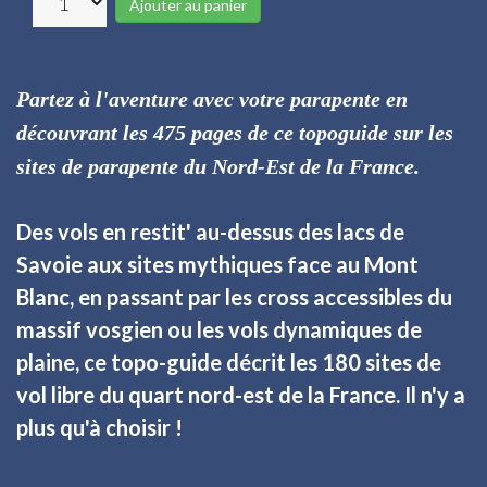
Ajouter au panier
Partez à l'aventure avec votre parapente en
découvrant les 475 pages de ce topoguide sur les
sites de parapente du Nord-Est de la France.
Des vols en restit' au-dessus des lacs de
Savoie aux sites mythiques face au Mont
Blanc, en passant par les cross accessibles du
massif vosgien ou les vols dynamiques de
plaine, ce topo-guide décrit les 180 sites de
vol libre du quart nord-est de la France. Il n'y a
plus qu'à choisir !