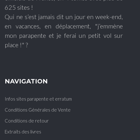
625 sites !
Qui ne s’est jamais dit un jour en week-end,
en vacances, en déplacement, "j’emmène
mon parapente et je ferai un petit vol sur
place !" ?
NAVIGATION
Infos sites parapente et erratum
Conditions Générales de Vente
Conditions de retour
Extraits des livres