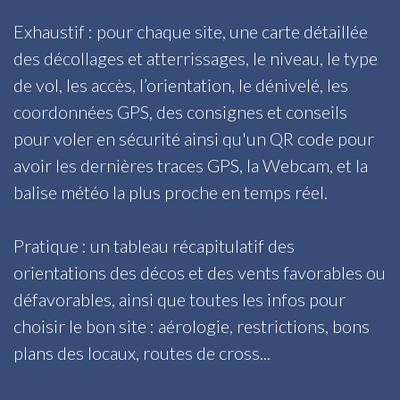
Exhaustif : pour chaque site, une carte détaillée
des décollages et atterrissages, le niveau, le type
de vol, les accès, l’orientation, le dénivelé, les
coordonnées GPS, des consignes et conseils
pour voler en sécurité ainsi qu'un QR code pour
avoir les dernières traces GPS, la Webcam, et la
balise météo la plus proche en temps réel.
Pratique : un tableau récapitulatif des
orientations des décos et des vents favorables ou
défavorables, ainsi que toutes les infos pour
choisir le bon site : aérologie, restrictions, bons
plans des locaux, routes de cross...