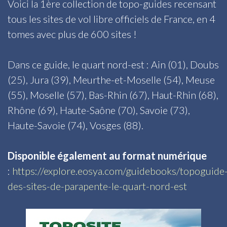
Voici la 1ère collection de topo-guides recensant
tous les sites de vol libre officiels de France, en 4
tomes avec plus de 600 sites !
Dans ce guide, le quart nord-est : Ain (01), Doubs
(25), Jura (39), Meurthe-et-Moselle (54), Meuse
(55), Moselle (57), Bas-Rhin (67), Haut-Rhin (68),
Rhône (69), Haute-Saône (70), Savoie (73),
Haute-Savoie (74), Vosges (88).
Disponible également au format numérique
:
https://explore.eosya.com/guidebooks/topoguide
des-sites-de-parapente-le-quart-nord-est