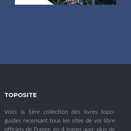
TOPOSITE
Voici la 1ère collection des livres topo-
guides recensant tous les sites de vol libre
officiels de France, en 4 tomes avec plus de