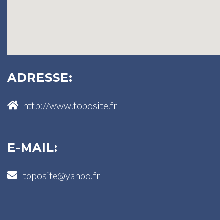
ADRESSE:
http://www.toposite.fr
E-MAIL:
toposite@yahoo.fr