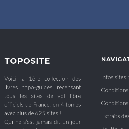
TOPOSITE
NAVIGA
Infos sites
Voici la 1ère collection des
livres topo-guides recensant
Conditions
tous les sites de vol libre
Conditions
officiels de France, en 4 tomes
avec plus de 625 sites !
Extraits des
Qui ne s’est jamais dit un jour
Boutique