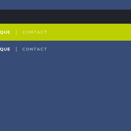
IQUE
CONTACT
IQUE
CONTACT