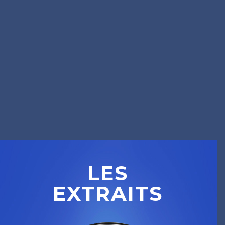
LES
EXTRAITS