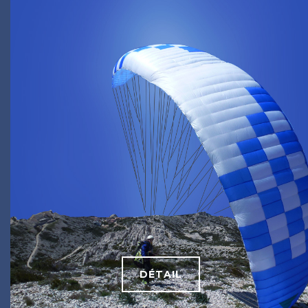
DÉTAIL