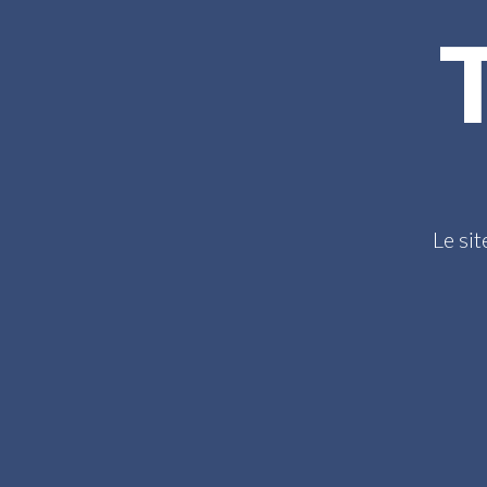
Le sit