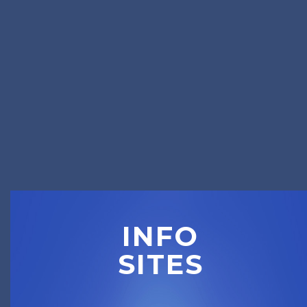
INFO
SITES