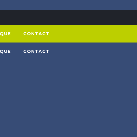
IQUE
CONTACT
IQUE
CONTACT