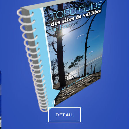
DÉTAIL