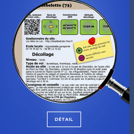
DÉTAIL