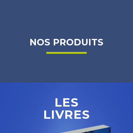
NOS
PRODUITS
LES
LIVRES